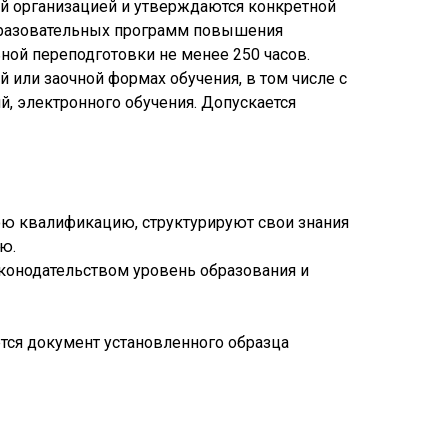
й организацией и утверждаются конкретной
образовательных программ повышения
ной переподготовки не менее 250 часов.
й или заочной формах обучения, в том числе с
, электронного обучения. Допускается
ю квалификацию, структурируют свои знания
ю.
конодательством уровень образования и
ся документ установленного образца