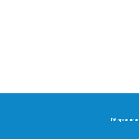
Об организа