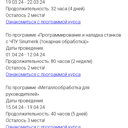
19.03.24 - 22.03.24
Продолжительность: 32 часа (4 дней)
Осталось 2 места!
Ознакомиться с программой курса
По программе «Программирование и наладка станков
с ЧПУ Sinumerik (токарная обработка)»
Даты проведения:
01.04.24 - 12.04.24
Продолжительность: 80 часов (2 недели)
Осталось 2 места!
Ознакомиться с программой курса
По программе «Металлообработка для
руководителей»
Даты проведения:
15.04.24 - 19.04.24
Продолжительность: 40 часов (5 дней)
Осталось 3 места!
Ознакомиться с программой курса