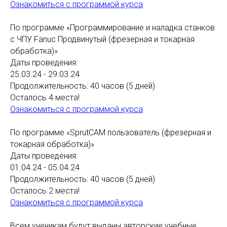
Ознакомиться с программой курса
По программе «Программирование и наладка станков
с ЧПУ Fanuc Продвинутый (фрезерная и токарная
обработка)»
Даты проведения:
25.03.24 - 29.03.24
Продолжительность: 40 часов (5 дней)
Осталось 4 места!
Ознакомиться с программой курса
По программе «SprutCAM пользователь (фрезерная и
токарная обработка)»
Даты проведения:
01.04.24 - 05.04.24
Продолжительность: 40 часов (5 дней)
Осталось 2 места!
Ознакомиться с программой курса
Всем ученикам будут выданы авторские учебные