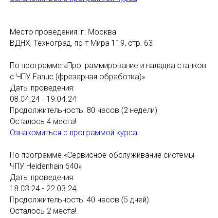
Место проведения: г. Москва
ВДНХ, Техноград, пр-т Мира 119, стр. 63
По программе «Программирование и наладка станков
с ЧПУ Fanuc (фрезерная обработка)»
Даты проведения:
08.04.24 - 19.04.24
Продолжительность: 80 часов (2 недели)
Осталось 4 места!
Ознакомиться с программой курса
По программе «Сервисное обслуживание системы
ЧПУ Heidenhain 640»
Даты проведения:
18.03.24 - 22.03.24
Продолжительность: 40 часов (5 дней)
Осталось 2 места!