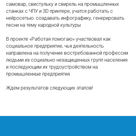
самовар, свистульку и свирель на промышленных
станках с ЧПУ и 3D принтере, учатся работать с
нейросетью: создавать инфографику, генерировать
песни на тему народной культуры
В проекте «Работая помогаю» участвовал как
социальное предприятие, чья деятельность
направлена на получение востребованной профессии
людьми из социально незащищенных групп населения
и последующим их трудоустройством на
промышленные предприятия.
Ждём результатов следующих этапов!