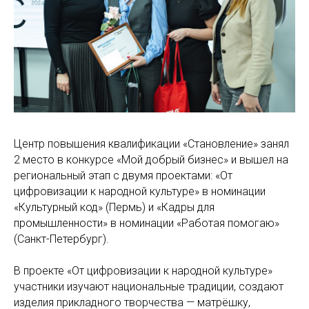
Центр повышения квалификации «Становление» занял
2 место в конкурсе «Мой добрый бизнес» и вышел на
региональный этап с двумя проектами: «От
цифровизации к народной культуре» в номинации
«Культурный код» (Пермь) и «Кадры для
промышленности» в номинации «Работая помогаю»
(Санкт-Петербург).
В проекте «От цифровизации к народной культуре»
участники изучают национальные традиции, создают
изделия прикладного творчества — матрёшку,